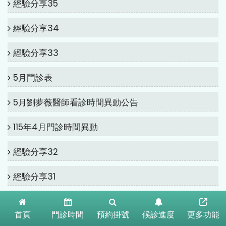
經驗分享35
經驗分享34
經驗分享33
5月門診表
5月劉夢薇醫師看診時間異動公告
115年4月門診時間異動
經驗分享32
經驗分享31
115年2月門診時間異動
首頁
門診時間
預約掛號
候診進度
更多功能
經驗分享30